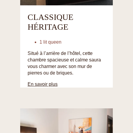
CLASSIQUE
HÉRITAGE
1 lit queen
Situé à l’arrière de l’hôtel, cette
chambre spacieuse et calme saura
vous charmer avec son mur de
pierres ou de briques.
En savoir plus