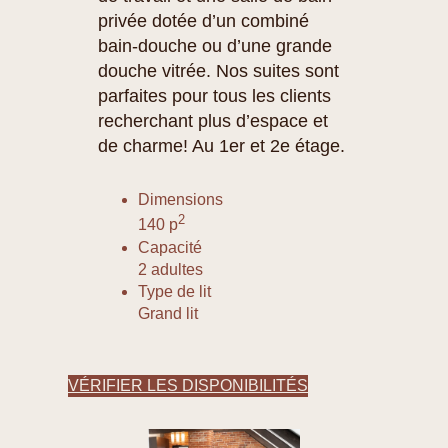
privée dotée d’un combiné
bain-douche ou d’une grande
douche vitrée. Nos suites sont
parfaites pour tous les clients
recherchant plus d’espace et
de charme! Au 1er et 2e étage.
Dimensions
2
140 p
Capacité
2 adultes
Type de lit
Grand lit
VÉRIFIER LES DISPONIBILITÉS