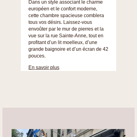
Dans un style associant le charme
européen et le confort moderne,
cette chambre spacieuse comblera
tous vos désirs. Laissez-vous
envoûter par le mur de pierres et la
vue sur la rue Sainte-Anne, tout en
profitant d’un lit moelleux, d’une
grande baignoire et d’un écran de 42
pouces.
En savoir plus