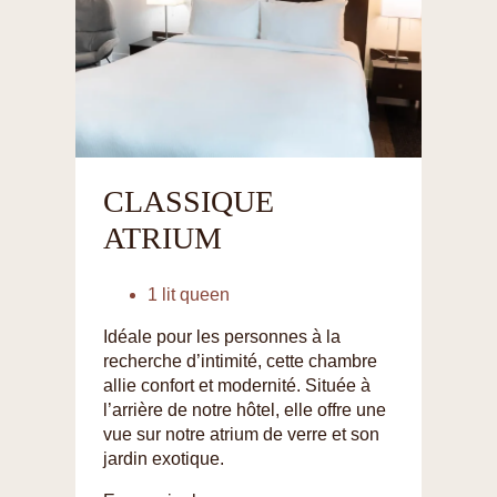
CLASSIQUE
ATRIUM
1 lit queen
Idéale pour les personnes à la
recherche d’intimité, cette chambre
allie confort et modernité. Située à
l’arrière de notre hôtel, elle offre une
vue sur notre atrium de verre et son
jardin exotique.