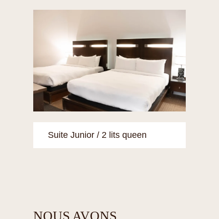
Suite Junior / 2 lits queen
NOUS AVONS