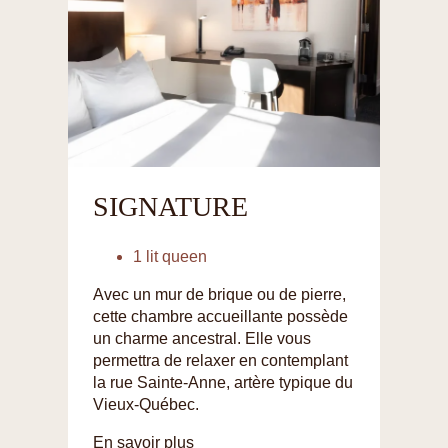
SIGNATURE
1 lit queen
Avec un mur de brique ou de pierre,
cette chambre accueillante possède
un charme ancestral. Elle vous
permettra de relaxer en contemplant
la rue Sainte-Anne, artère typique du
Vieux-Québec.
En savoir plus