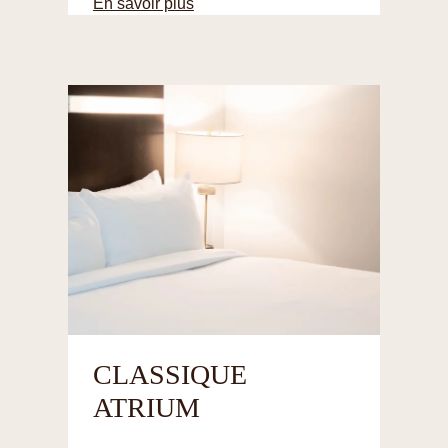
En savoir plus
CLASSIQUE
ATRIUM