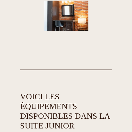
VOICI LES
ÉQUIPEMENTS
DISPONIBLES DANS LA
SUITE JUNIOR