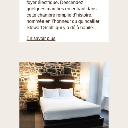
foyer électrique. Descendez
quelques marches en entrant dans
cette chambre remplie d’histoire,
nommée en l’honneur du quincailler
Stewart Scott, qui y a déjà habité.
En savoir plus