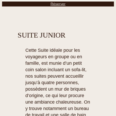
Réserver
SUITE JUNIOR
Cette Suite idéale pour les
voyageurs en groupe ou en
famille, est munie d’un petit
coin salon incluant un sofa-lit,
nos suites peuvent accueillir
jusqu’à quatre personnes,
possèdent un mur de briques
d’origine, ce qui leur procure
une ambiance chaleureuse. On
y trouve notamment un bureau
de travail et une salle de bain