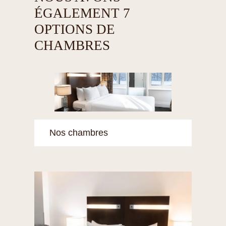
ÉGALEMENT 7
OPTIONS DE
CHAMBRES
Nos chambres