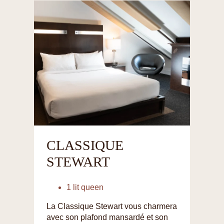
CLASSIQUE
STEWART
1 lit queen
La Classique Stewart vous charmera
avec son plafond mansardé et son