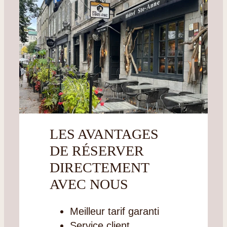
LES AVANTAGES
DE RÉSERVER
DIRECTEMENT
AVEC NOUS
Meilleur tarif garanti
Service client