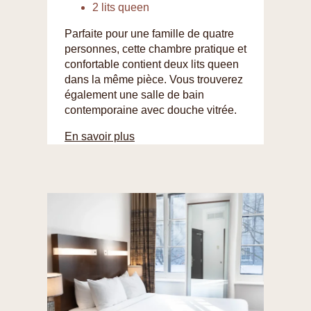
2 lits queen
Parfaite pour une famille de quatre
personnes, cette chambre pratique et
confortable contient deux lits queen
dans la même pièce. Vous trouverez
également une salle de bain
contemporaine avec douche vitrée.
En savoir plus