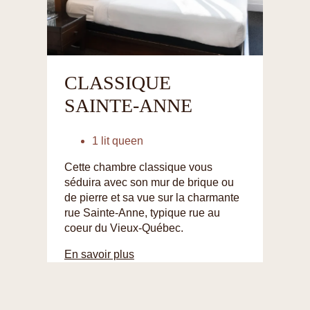
CLASSIQUE
SAINTE-ANNE
1 lit queen
Cette chambre classique vous
séduira avec son mur de brique ou
de pierre et sa vue sur la charmante
rue Sainte-Anne, typique rue au
coeur du Vieux-Québec.
En savoir plus