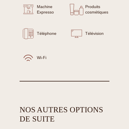
Machine
Produits
Expresso
cosmétiques
Téléphone
Télévision
Wi-Fi
NOS AUTRES OPTIONS
DE SUITE