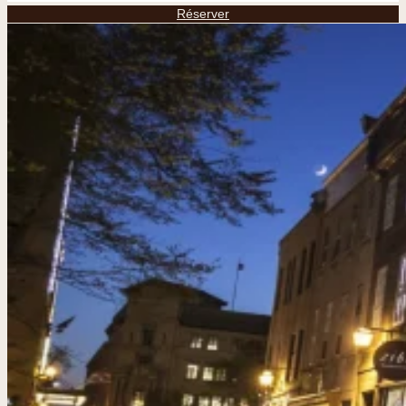
Réserver