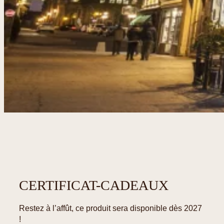
CERTIFICAT-CADEAUX
Restez à l’affût, ce produit sera disponible dès 2027
!