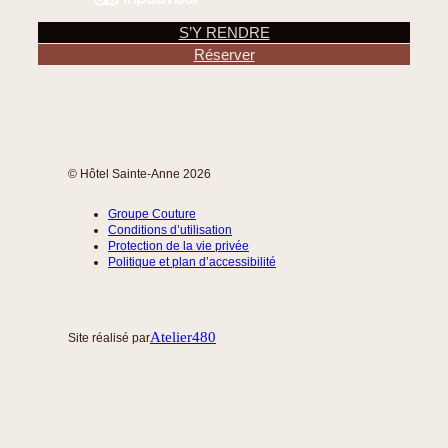
S’Y RENDRE
Réserver
© Hôtel Sainte-Anne 2026
Groupe Couture
Conditions d’utilisation
Protection de la vie privée
Politique et plan d’accessibilité
Atelier480
Site réalisé par