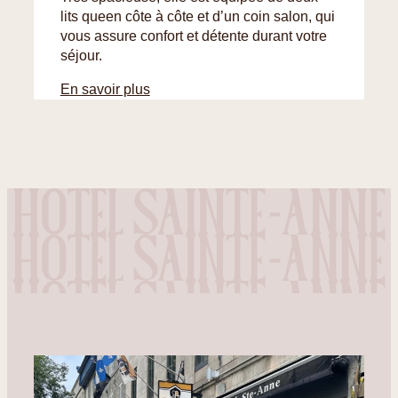
lits queen côte à côte et d’un coin salon, qui
vous assure confort et détente durant votre
séjour.
En savoir plus