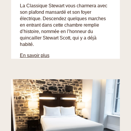
La Classique Stewart vous charmera avec
son plafond mansardé et son foyer
électrique. Descendez quelques marches
en entrant dans cette chambre remplie
d’histoire, nommée en l’honneur du
quincailler Stewart Scott, qui y a déjà
habité.
En savoir plus