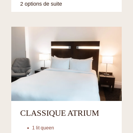
2 options de suite
CLASSIQUE ATRIUM
1 lit queen