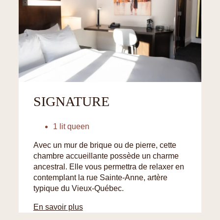
SIGNATURE
1 lit queen
Avec un mur de brique ou de pierre, cette
chambre accueillante possède un charme
ancestral. Elle vous permettra de relaxer en
contemplant la rue Sainte-Anne, artère
typique du Vieux-Québec.
En savoir plus