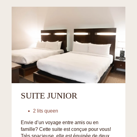
SUITE JUNIOR
2 lits queen
Envie d’un voyage entre amis ou en
famille? Cette suite est conçue pour vous!
Très spacieuse, elle est équipée de deux