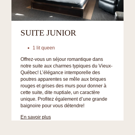
SUITE JUNIOR
1 lit queen
Offrez-vous un séjour romantique dans
notre suite aux charmes typiques du Vieux-
Québec! L’élégance intemporelle des
poutres apparentes se mêle aux briques
rouges et grises des murs pour donner à
cette suite, dite nuptiale, un caractère
unique. Profitez également d’une grande
baignoire pour vous détendre!
En savoir plus