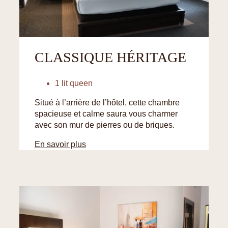
CLASSIQUE HÉRITAGE
1 lit queen
Situé à l’arrière de l’hôtel, cette chambre
spacieuse et calme saura vous charmer
avec son mur de pierres ou de briques.
En savoir plus