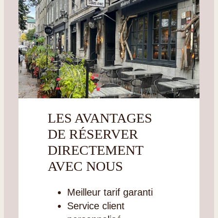
LES AVANTAGES
DE RÉSERVER
DIRECTEMENT
AVEC NOUS
Meilleur tarif garanti
Service client