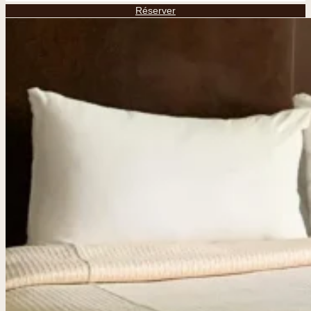
Réserver