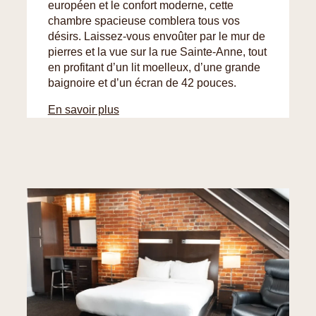
européen et le confort moderne, cette
chambre spacieuse comblera tous vos
désirs. Laissez-vous envoûter par le mur de
pierres et la vue sur la rue Sainte-Anne, tout
en profitant d’un lit moelleux, d’une grande
baignoire et d’un écran de 42 pouces.
En savoir plus