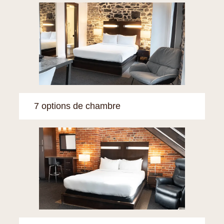
7 options de chambre