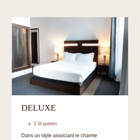
DELUXE
1 lit queen
Dans un style associant le charme