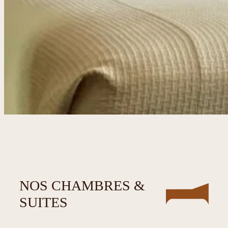
NOS CHAMBRES &
SUITES