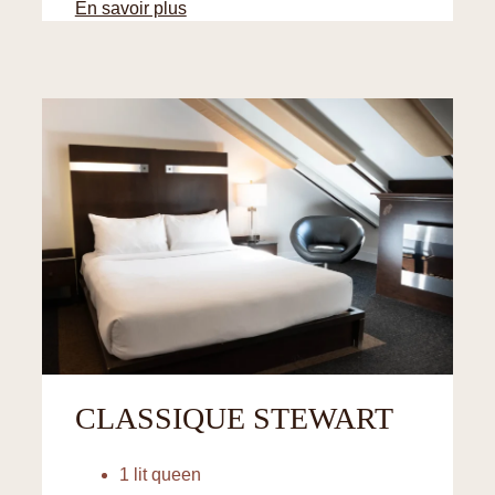
En savoir plus
CLASSIQUE STEWART
1 lit queen