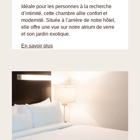
Idéale pour les personnes à la recherche
d’intimité, cette chambre allie confort et
modernité. Située à l’arrière de notre hôtel,
elle offre une vue sur notre atrium de verre
et son jardin exotique.
En savoir plus