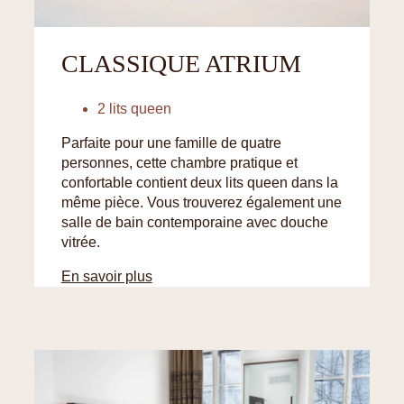
CLASSIQUE ATRIUM
2 lits queen
Parfaite pour une famille de quatre
personnes, cette chambre pratique et
confortable contient deux lits queen dans la
même pièce. Vous trouverez également une
salle de bain contemporaine avec douche
vitrée.
En savoir plus