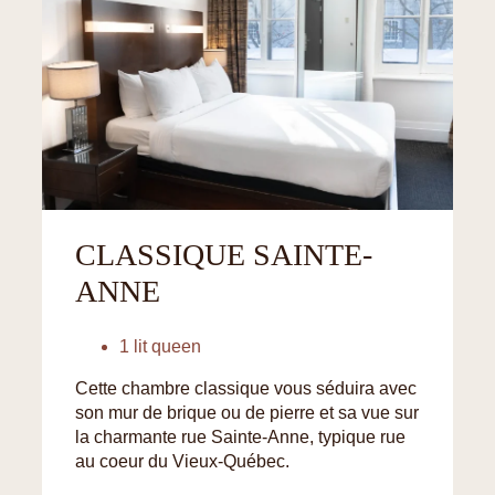
CLASSIQUE SAINTE-
ANNE
1 lit queen
Cette chambre classique vous séduira avec
son mur de brique ou de pierre et sa vue sur
la charmante rue Sainte-Anne, typique rue
au coeur du Vieux-Québec.