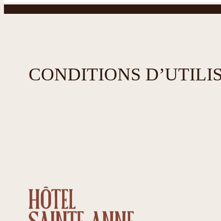
CONDITIONS D’UTILI