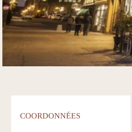
COORDONNÉES