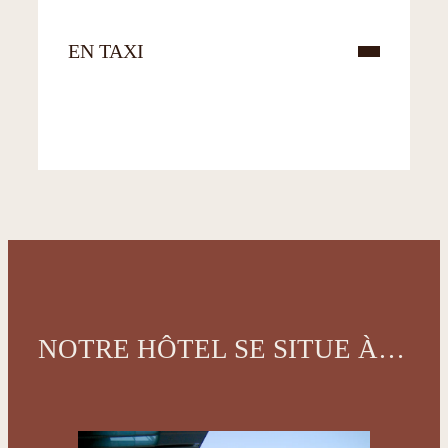
EN TAXI
NOTRE HÔTEL SE SITUE À…