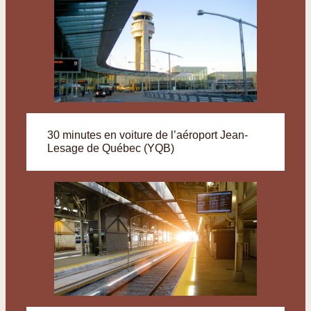
30 minutes en voiture de l’aéroport Jean-
Lesage de Québec (YQB)