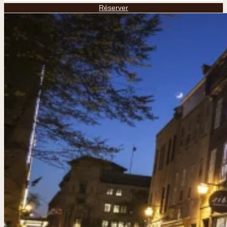
Réserver