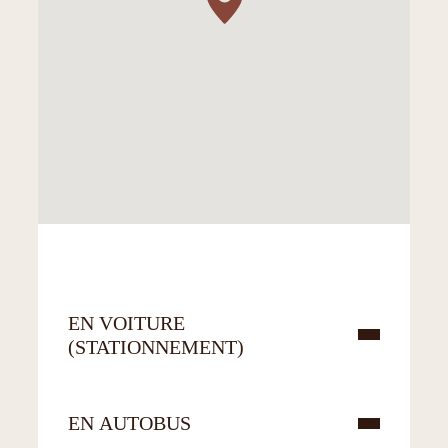
EN VOITURE
(STATIONNEMENT)
EN AUTOBUS