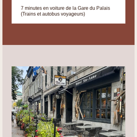
7 minutes en voiture de la Gare du Palais
(Trains et autobus voyageurs)