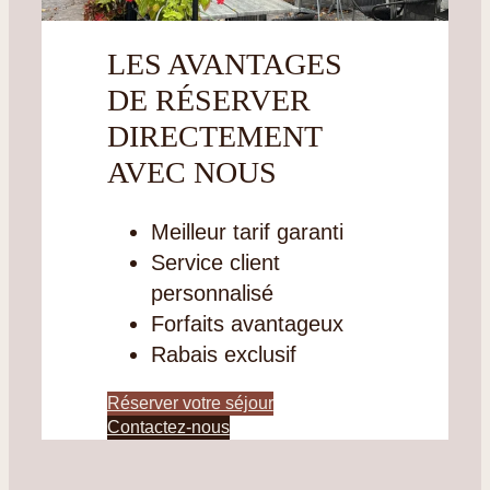
LES AVANTAGES
DE RÉSERVER
DIRECTEMENT
AVEC NOUS
Meilleur tarif garanti
Service client
personnalisé
Forfaits avantageux
Rabais exclusif
Réserver votre séjour
Contactez-nous