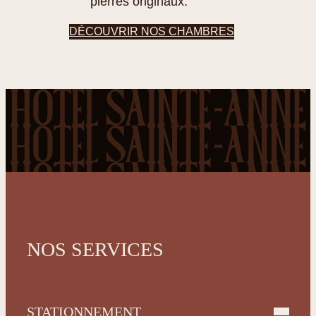
pierres originaux.
DÉCOUVRIR NOS CHAMBRES
NOS SERVICES
STATIONNEMENT