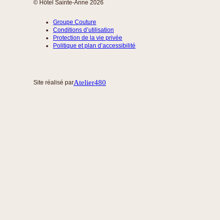
© Hôtel Sainte-Anne 2026
Groupe Couture
Conditions d’utilisation
Protection de la vie privée
Politique et plan d’accessibilité
Atelier480
Site réalisé par