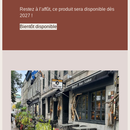
Restez à l’affût, ce produit sera disponible dès
2027 !
Bientôt disponible