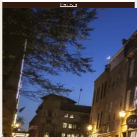
Réserver