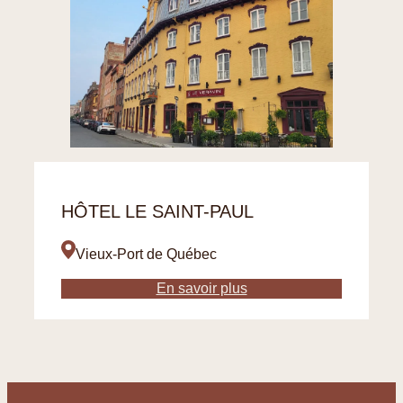
HÔTEL LE SAINT-PAUL
Vieux-Port de Québec
En savoir plus