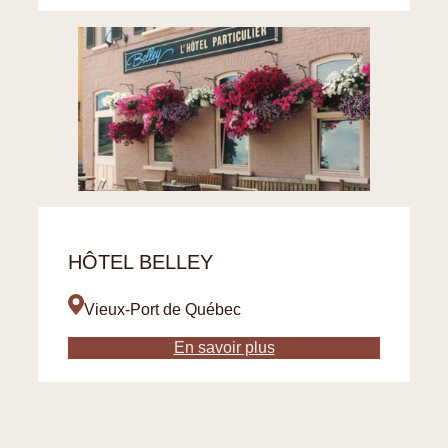
HÔTEL BELLEY
Vieux-Port de Québec
En savoir plus