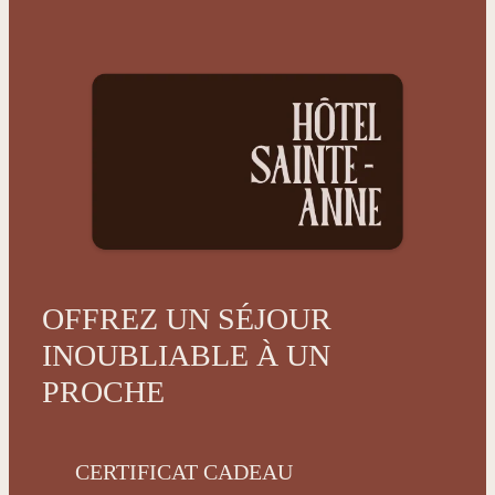
OFFREZ UN SÉJOUR
INOUBLIABLE À UN
PROCHE
CERTIFICAT CADEAU