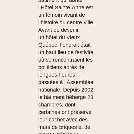
bâtiment qui abrite
l’Hôtel Sainte-Anne est
un témoin vivant de
l’histoire du centre-ville.
Avant de devenir
un hôtel du Vieux-
Québec, l’endroit était
un haut lieu de festivité
où se rencontraient les
politiciens après de
longues heures
passées à l’Assemblée
nationale. Depuis 2002,
le bâtiment héberge 28
chambres, dont
certaines ont préservé
leur cachet avec des
murs de briques et de