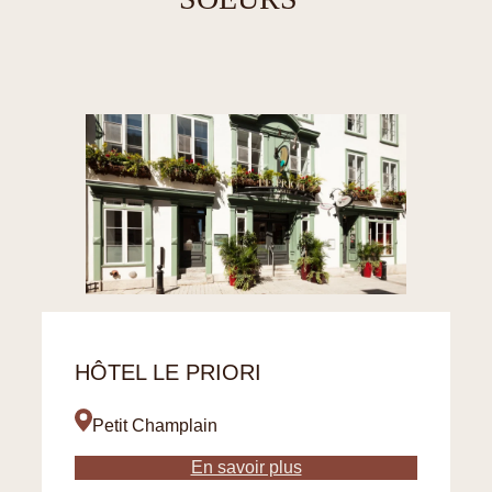
HÔTEL LE PRIORI
Petit Champlain
En savoir plus