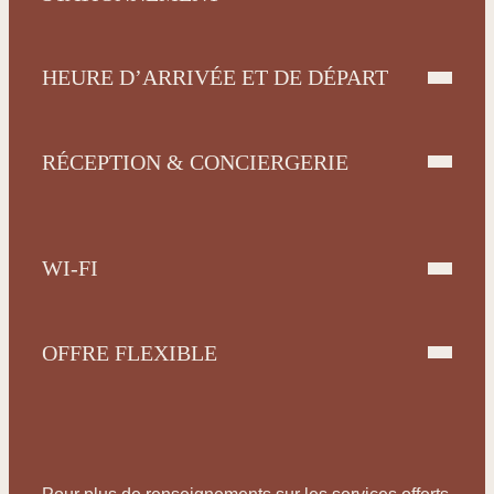
HEURE D’ARRIVÉE ET DE DÉPART
RÉCEPTION & CONCIERGERIE
WI-FI
OFFRE FLEXIBLE