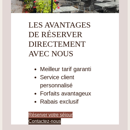
LES AVANTAGES
DE RÉSERVER
DIRECTEMENT
AVEC NOUS
Meilleur tarif garanti
Service client
personnalisé
Forfaits avantageux
Rabais exclusif
Réserver votre séjour
Contactez-nous