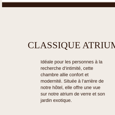
CLASSIQUE ATRIU
Idéale pour les personnes à la
recherche d’intimité, cette
chambre allie confort et
modernité. Située à l’arrière de
notre hôtel, elle offre une vue
sur notre atrium de verre et son
jardin exotique.