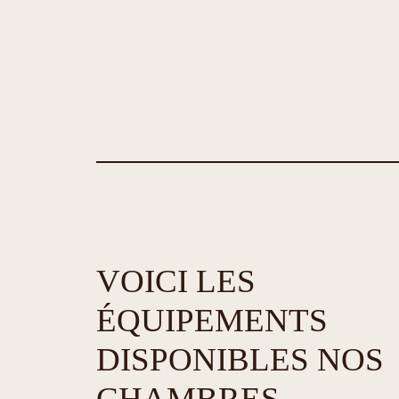
VOICI LES
ÉQUIPEMENTS
DISPONIBLES NOS
CHAMBRES