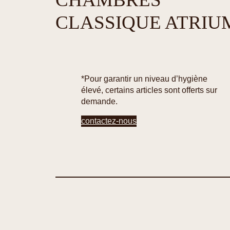
CLASSIQUE ATRIU
*Pour garantir un niveau d’hygiène
élevé, certains articles sont offerts sur
demande.
contactez-nous